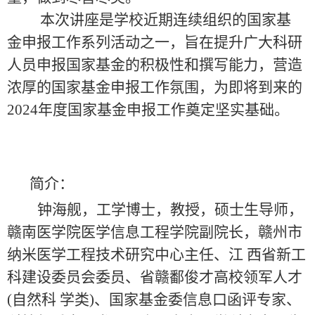
本次讲座是学校近期连续组织的国家基
金申报工作系列活动之一，旨在提升广大科研
人员申报国家基金的积极性和撰写能力，营造
浓厚的国家基金申报工作氛围，为即将到来的
2024
年度国家基金申报工作奠定坚实基础。
简介：
钟海舰，工学博士，教授，硕士生导师，
赣南医学院医学信息工程学院副院长，赣州市
纳米医学工程技术研究中心主任、江 西省新工
科建设委员会委员、省赣鄱俊才高校领军人才
(
自然科 学类
)
、国家基金委信息口函评专家、