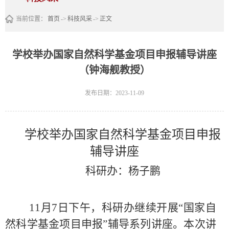
当前位置：
首页
->
科技风采
->
正文
学校举办国家自然科学基金项目申报辅导讲座
（钟海舰教授）
发布日期：2023-11-09
学校举办国家自然科学基金项目申报
辅导讲座
科研办：杨子鹏
11
月
7
日下午，科研办继续开展“国家自
然科学基金项目申报”辅导系列讲座。本次讲