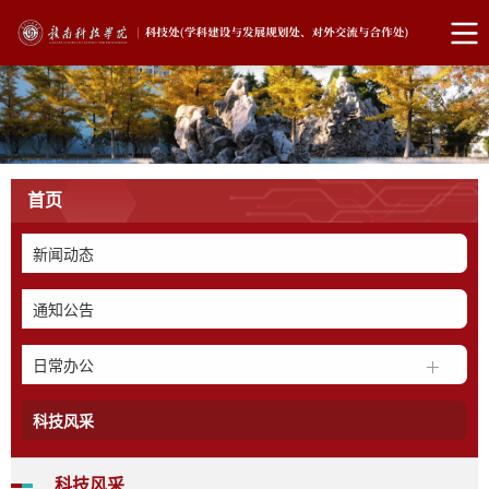
首页
新闻动态
通知公告
日常办公
科技风采
科技风采