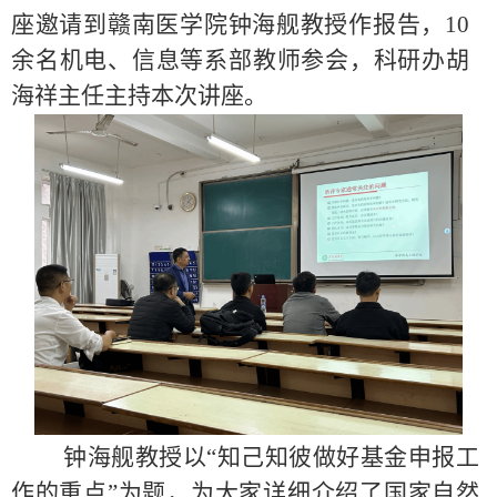
座邀请到赣南医学院钟海舰教授作报告，
10
余名机电、信息等系部教师参会，科研办胡
海祥主任主持本次讲座。
钟海舰教授以“知己知彼做好基金申报工
作的重点”为题，为大家详细介绍了国家自然