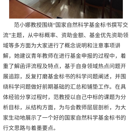
范小娜教授围绕“国家自然科学基金标书撰写交
流”主题，从中标概率、资助金额、基金优先资助领
域等多方面为大家进行了概念说明和注意事项讲
解，她建议青年教师在进行基金申报的过程中，着
重了解函评流程及特点，基于自身领域热点问题开
展追踪，反复打磨基金标书的科学问题阐述，并围
绕科学问题做好前期基础的汇总和铺垫工作。在具
体经验分享过程时，范教授以自己中标的课题为分
析目标，从结构方面，为与会教师层层剖析，为大
家生动地展示了一个好的国家自然科学基金标书的
行文思路与着墨要点。