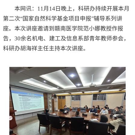
本网讯：11月14日晚上，科研办持续开展本月
第二次“国家自然科学基金项目申报”辅导系列讲
座。本次讲座邀请到赣南医学院范小娜教授作报
告，30余名机电、建工及信息系部青年教师参会，
科研办胡海祥主任主持本次讲座。