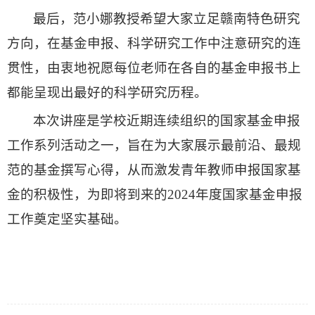
最后，范小娜教授希望大家立足赣南特色研究
方向，在基金申报、科学研究工作中注意研究的连
贯性，由衷地祝愿每位老师在各自的基金申报书上
都能呈现出最好的科学研究历程。
本次讲座是学校近期连续组织的国家基金申报
工作系列活动之一，旨在为大家展示最前沿、最规
范的基金撰写心得，从而激发青年教师申报国家基
金的积极性，为即将到来的2024年度国家基金申报
工作奠定坚实基础。