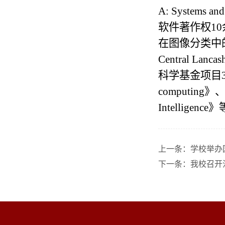
A: Systems an
软件著作权1
在图像分类中的
Central
科学基金项目
computing
》
Intelligence
》
上一条：
学校举办
下一条：
我校召开