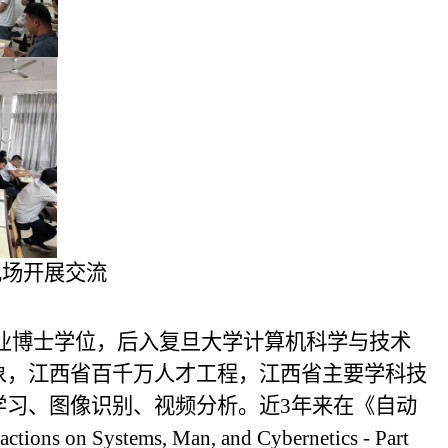
现场开展交流
业博士学位，后入复旦大学计算机科学与技术
象，江西省百千万人才工程，江西省主要学科技
学习、图像识别、视频分析。近3年来在《自动
ctions on Systems, Man, and Cybernetics - Part