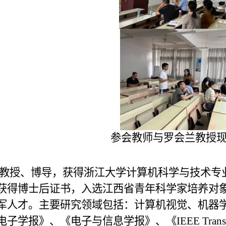
参会教师与罗会兰教授
教授、博导，获得浙江大学计算机科学与技术专
获得博士后证书，入选江西省青年科学家培养对
军人才。主要研究领域包括：计算机视觉、机器
电子学报》、《电子与信息学报》、《
IEEE Transa