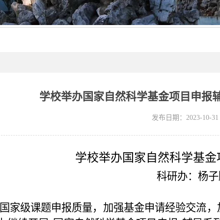
学校举办国家自然科学基金项目申报
发布日期：2023-10-31
学校举办国家自然科学基金
科研办：杨子
国家级课题申报质量，加强基金申请经验交流，