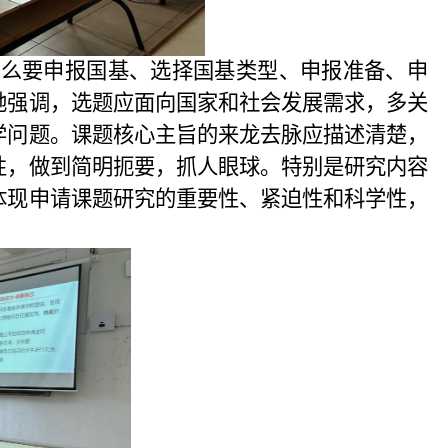
什么要申报国基、选择国基类型、申报准备、申
她强调，
选题应面向国家和社会发展需求，多关
学问题。
课题核心主旨的来龙去脉应描述清楚，
性，做到简明扼要，抓人眼球。特别是研究内容
体现申请课题研究的重要性、紧迫性和科学性，