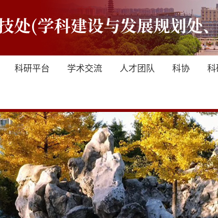
科研平台
学术交流
人才团队
科协
科