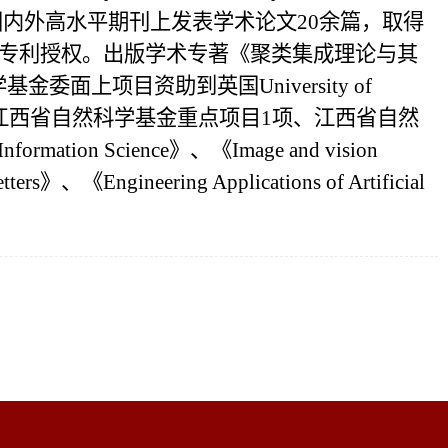
国内外高水平期刊上发表学术论文20余篇，取得
明专利授权。出版学术专著《聚类集成理论与其
上项目资助到英国University of
目4项、江西省自然科学基金重点项目1项、江西省自然
Information Science
》、《
Image and vision
tters
》、《
Engineering Applications of Artificial