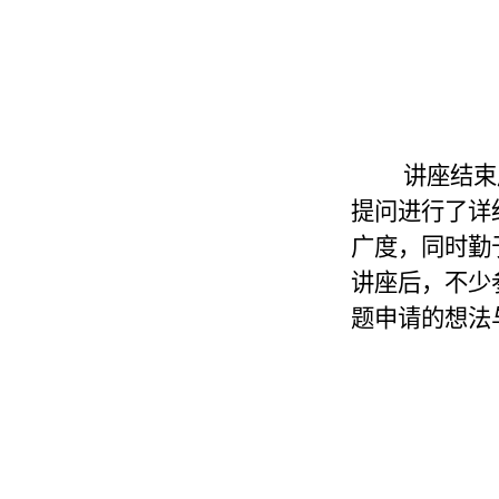
讲座结束
提问进行了详
广度，同时勤
讲座后，不少
题申请的想法