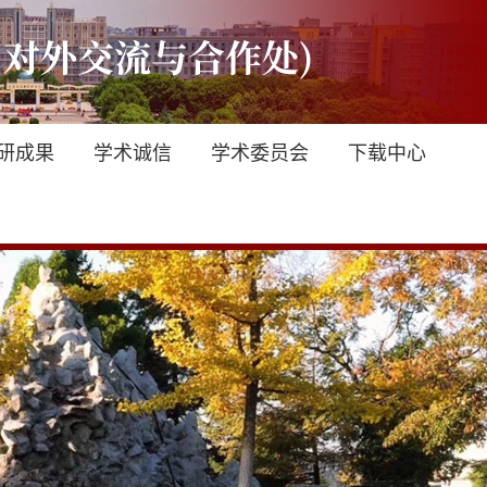
研成果
学术诚信
学术委员会
下载中心