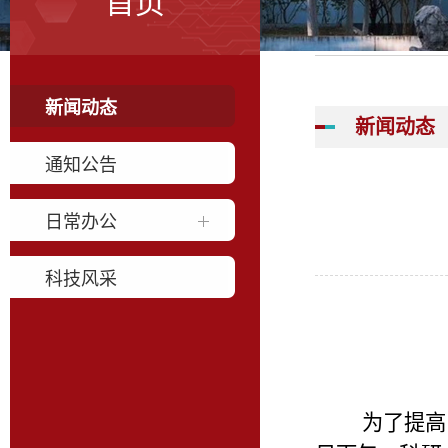
首页
新闻动态
新闻动态
通知公告
日常办公
科技风采
为了提高