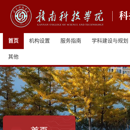
首页
机构设置
服务指南
学科建设与规划
其他